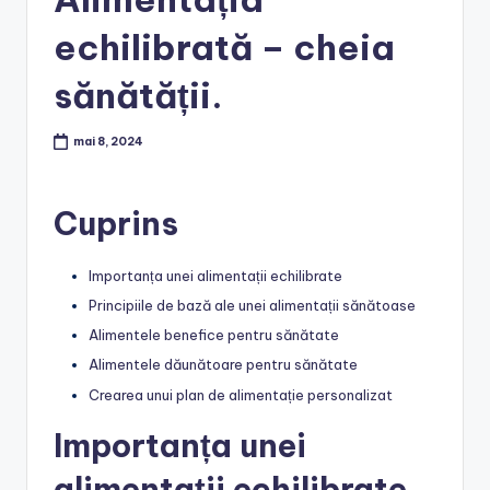
echilibrată – cheia
sănătății.
mai 8, 2024
Cuprins
Importanța unei alimentații echilibrate
Principiile de bază ale unei alimentații sănătoase
Alimentele benefice pentru sănătate
Alimentele dăunătoare pentru sănătate
Crearea unui plan de alimentație personalizat
Importanța unei
alimentații echilibrate