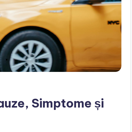
Cauze, Simptome și