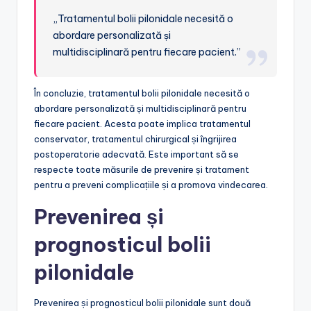
„Tratamentul bolii pilonidale necesită o
abordare personalizată și
multidisciplinară pentru fiecare pacient.”
În concluzie, tratamentul bolii pilonidale necesită o
abordare personalizată și multidisciplinară pentru
fiecare pacient. Acesta poate implica tratamentul
conservator, tratamentul chirurgical și îngrijirea
postoperatorie adecvată. Este important să se
respecte toate măsurile de prevenire și tratament
pentru a preveni complicațiile și a promova vindecarea.
Prevenirea și
prognosticul bolii
pilonidale
Prevenirea și prognosticul bolii pilonidale sunt două