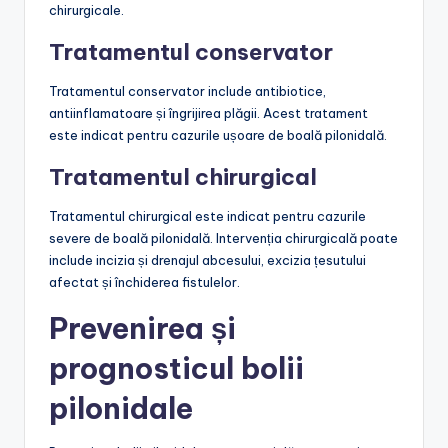
chirurgicale.
Tratamentul conservator
Tratamentul conservator include antibiotice,
antiinflamatoare și îngrijirea plăgii. Acest tratament
este indicat pentru cazurile ușoare de boală pilonidală.
Tratamentul chirurgical
Tratamentul chirurgical este indicat pentru cazurile
severe de boală pilonidală. Intervenția chirurgicală poate
include incizia și drenajul abcesului, excizia țesutului
afectat și închiderea fistulelor.
Prevenirea și
prognosticul bolii
pilonidale