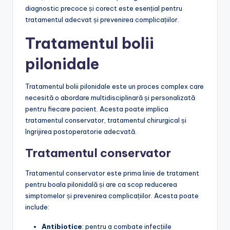
diagnostic precoce și corect este esențial pentru
tratamentul adecvat și prevenirea complicațiilor.
Tratamentul bolii
pilonidale
Tratamentul bolii pilonidale este un proces complex care
necesită o abordare multidisciplinară și personalizată
pentru fiecare pacient. Acesta poate implica
tratamentul conservator, tratamentul chirurgical și
îngrijirea postoperatorie adecvată.
Tratamentul conservator
Tratamentul conservator este prima linie de tratament
pentru boala pilonidală și are ca scop reducerea
simptomelor și prevenirea complicațiilor. Acesta poate
include:
Antibiotice
: pentru a combate infecțiile