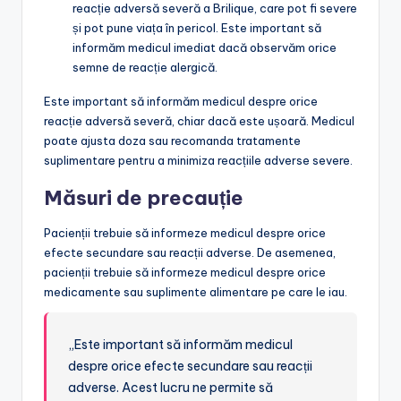
reacție adversă severă a Brilique, care pot fi severe
și pot pune viața în pericol. Este important să
informăm medicul imediat dacă observăm orice
semne de reacție alergică.
Este important să informăm medicul despre orice
reacție adversă severă, chiar dacă este ușoară. Medicul
poate ajusta doza sau recomanda tratamente
suplimentare pentru a minimiza reacțiile adverse severe.
Măsuri de precauție
Pacienții trebuie să informeze medicul despre orice
efecte secundare sau reacții adverse. De asemenea,
pacienții trebuie să informeze medicul despre orice
medicamente sau suplimente alimentare pe care le iau.
„Este important să informăm medicul
despre orice efecte secundare sau reacții
adverse. Acest lucru ne permite să