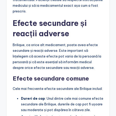
medicului și să ia medicamentul exact așa cum a fost
prescris.
Efecte secundare și
reacții adverse
Brilique, ca orice alt medicament, poate avea efecte
secundare și reacții adverse. Este important să
înțelegem că aceste efecte pot varia de la persoană la
persoană și că este esențial să informăm medicul
despre orice efecte secundare sau reacții adverse.
Efecte secundare comune
Cele mai frecvente efecte secundare ale Brilique includ:
Dureri de cap
: Unul dintre cele mai comune efecte
secundare ale Brilique, durerile de cap pot fi ușoare
sau moderate și pot dispărea în câteva zile.