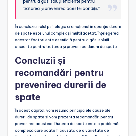
pentru a găsi soluții eficiente pentru
tratarea și prevenirea acestei condiții.”
În concluzie, rolul psihologic și emoțional în apariția durerii
de spate este unul complex și multifacetat. Înțelegerea
acestor factori este esențială pentru a găsi soluții
eficiente pentru tratarea și prevenirea durerii de spate.
Concluzii și
recomandări pentru
prevenirea durerii de
spate
În acest capitol, vom rezuma principalele cauze ale
durerii de spate și vom prezenta recomandări pentru
prevenirea acesteia. Durerea de spate este o problemă
complexă care poate fi cauzată de o varietate de