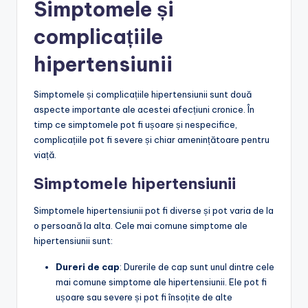
Simptomele și
complicațiile
hipertensiunii
Simptomele și complicațiile hipertensiunii sunt două
aspecte importante ale acestei afecțiuni cronice. În
timp ce simptomele pot fi ușoare și nespecifice,
complicațiile pot fi severe și chiar amenințătoare pentru
viață.
Simptomele hipertensiunii
Simptomele hipertensiunii pot fi diverse și pot varia de la
o persoană la alta. Cele mai comune simptome ale
hipertensiunii sunt:
Dureri de cap
: Durerile de cap sunt unul dintre cele
mai comune simptome ale hipertensiunii. Ele pot fi
ușoare sau severe și pot fi însoțite de alte