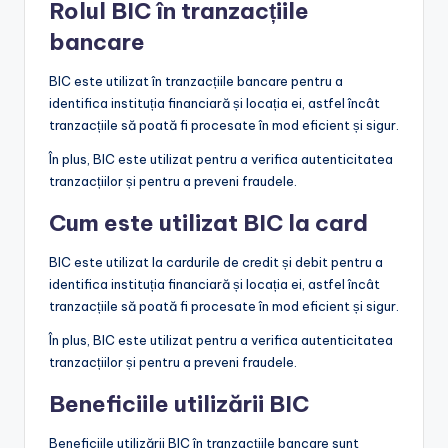
Rolul BIC în tranzacțiile
bancare
BIC este utilizat în tranzacțiile bancare pentru a
identifica instituția financiară și locația ei, astfel încât
tranzacțiile să poată fi procesate în mod eficient și sigur.
În plus, BIC este utilizat pentru a verifica autenticitatea
tranzacțiilor și pentru a preveni fraudele.
Cum este utilizat BIC la card
BIC este utilizat la cardurile de credit și debit pentru a
identifica instituția financiară și locația ei, astfel încât
tranzacțiile să poată fi procesate în mod eficient și sigur.
În plus, BIC este utilizat pentru a verifica autenticitatea
tranzacțiilor și pentru a preveni fraudele.
Beneficiile utilizării BIC
Beneficiile utilizării BIC în tranzacțiile bancare sunt