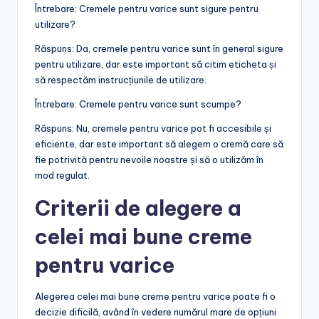
Întrebare: Cremele pentru varice sunt sigure pentru
utilizare?
Răspuns: Da, cremele pentru varice sunt în general sigure
pentru utilizare, dar este important să citim eticheta și
să respectăm instrucțiunile de utilizare.
Întrebare: Cremele pentru varice sunt scumpe?
Răspuns: Nu, cremele pentru varice pot fi accesibile și
eficiente, dar este important să alegem o cremă care să
fie potrivită pentru nevoile noastre și să o utilizăm în
mod regulat.
Criterii de alegere a
celei mai bune creme
pentru varice
Alegerea celei mai bune creme pentru varice poate fi o
decizie dificilă, având în vedere numărul mare de opțiuni