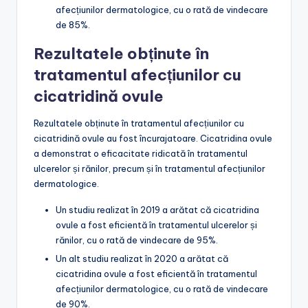
afecțiunilor dermatologice, cu o rată de vindecare
de 85%.
Rezultatele obținute în
tratamentul afecțiunilor cu
cicatridină ovule
Rezultatele obținute în tratamentul afecțiunilor cu
cicatridină ovule au fost încurajatoare. Cicatridina ovule
a demonstrat o eficacitate ridicată în tratamentul
ulcerelor și rănilor, precum și în tratamentul afecțiunilor
dermatologice.
Un studiu realizat în 2019 a arătat că cicatridina
ovule a fost eficientă în tratamentul ulcerelor și
rănilor, cu o rată de vindecare de 95%.
Un alt studiu realizat în 2020 a arătat că
cicatridina ovule a fost eficientă în tratamentul
afecțiunilor dermatologice, cu o rată de vindecare
de 90%.