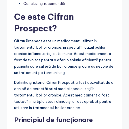
Concluzii și recomandări
Ce este Cifran
Prospect?
Cifran Prospect este un medicament utilizat în
tratamentul bolilor cronice, în special în cazul bolilor
cronice inflamatorii și autoimune. Acest medicament a
fost dezvoltat pentru a oferi o soluție eficientă pentru
pacienții care suferă de boli cronice și care au nevoie de
un tratament pe termen lung.
Definiție și istoric: Cifran Prospect a fost dezvoltat de o
echipă de cercetători și medici specializați în
tratamentul bolilor cronice. Acest medicament a fost
testat în multiple studii clinice și a fost aprobat pentru
utilizare în tratamentul bolilor cronice.
Principiul de funcționare