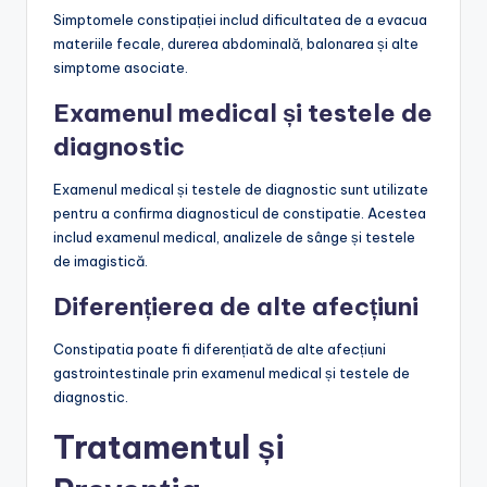
Simptomele constipației includ dificultatea de a evacua
materiile fecale, durerea abdominală, balonarea și alte
simptome asociate.
Examenul medical și testele de
diagnostic
Examenul medical și testele de diagnostic sunt utilizate
pentru a confirma diagnosticul de constipatie. Acestea
includ examenul medical, analizele de sânge și testele
de imagistică.
Diferențierea de alte afecțiuni
Constipatia poate fi diferențiată de alte afecțiuni
gastrointestinale prin examenul medical și testele de
diagnostic.
Tratamentul și