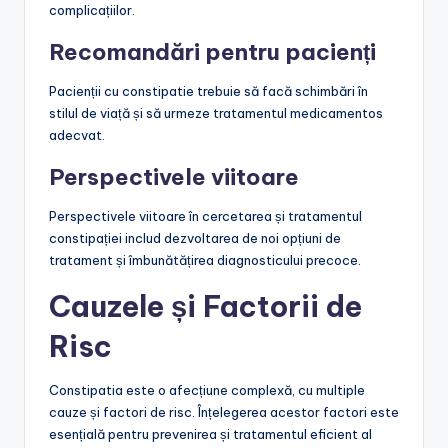
complicațiilor.
Recomandări pentru pacienți
Pacienții cu constipatie trebuie să facă schimbări în
stilul de viață și să urmeze tratamentul medicamentos
adecvat.
Perspectivele viitoare
Perspectivele viitoare în cercetarea și tratamentul
constipației includ dezvoltarea de noi opțiuni de
tratament și îmbunătățirea diagnosticului precoce.
Cauzele și Factorii de
Risc
Constipatia este o afecțiune complexă, cu multiple
cauze și factori de risc. Înțelegerea acestor factori este
esențială pentru prevenirea și tratamentul eficient al