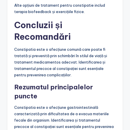
Alte opțiuni de tratament pentru constipatie includ
terapia biofeedback și exercițiile fizice.
Concluzii și
Recomandări
Constipatia este o afecțiune comună care poate fi
tratată și prevenită prin schimbări în stilul de viață și
tratament medicamentos adecvat. Identificarea și
tratamentul precoce al constipației sunt esențiale
pentru prevenirea complicațiilor.
Rezumatul principalelor
puncte
Constipatia este o afecțiune gastrointestinală
caracterizată prin dificultatea de a evacua materiile
fecale din organism. Identificarea și tratamentul
precoce al constipației sunt esențiale pentru prevenirea