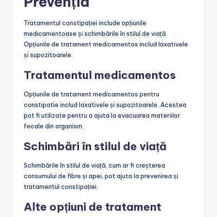
Prevenția
Tratamentul constipației include opțiunile
medicamentoase și schimbările în stilul de viață.
Opțiunile de tratament medicamentos includ laxativele
și supozitoarele.
Tratamentul medicamentos
Opțiunile de tratament medicamentos pentru
constipatie includ laxativele și supozitoarele. Acestea
pot fi utilizate pentru a ajuta la evacuarea materiilor
fecale din organism.
Schimbări în stilul de viață
Schimbările în stilul de viață, cum ar fi creșterea
consumului de fibre și apei, pot ajuta la prevenirea și
tratamentul constipației.
Alte opțiuni de tratament