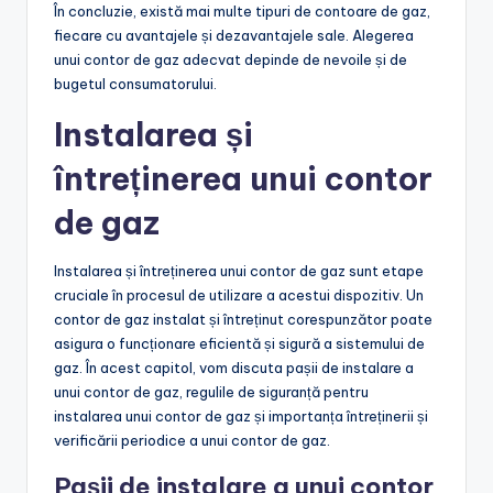
În concluzie, există mai multe tipuri de contoare de gaz,
fiecare cu avantajele și dezavantajele sale. Alegerea
unui contor de gaz adecvat depinde de nevoile și de
bugetul consumatorului.
Instalarea și
întreținerea unui contor
de gaz
Instalarea și întreținerea unui contor de gaz sunt etape
cruciale în procesul de utilizare a acestui dispozitiv. Un
contor de gaz instalat și întreținut corespunzător poate
asigura o funcționare eficientă și sigură a sistemului de
gaz. În acest capitol, vom discuta pașii de instalare a
unui contor de gaz, regulile de siguranță pentru
instalarea unui contor de gaz și importanța întreținerii și
verificării periodice a unui contor de gaz.
Pașii de instalare a unui contor