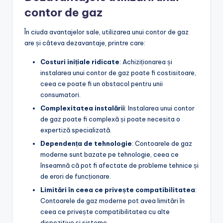
contor de gaz
În ciuda avantajelor sale, utilizarea unui contor de gaz
are și câteva dezavantaje, printre care:
Costuri inițiale ridicate
: Achiziționarea și
instalarea unui contor de gaz poate fi costisitoare,
ceea ce poate fi un obstacol pentru unii
consumatori.
Complexitatea instalării
: Instalarea unui contor
de gaz poate fi complexă și poate necesita o
expertiză specializată.
Dependența de tehnologie
: Contoarele de gaz
moderne sunt bazate pe tehnologie, ceea ce
înseamnă că pot fi afectate de probleme tehnice și
de erori de funcționare.
Limitări în ceea ce privește compatibilitatea
:
Contoarele de gaz moderne pot avea limitări în
ceea ce privește compatibilitatea cu alte
dispozitive și sisteme.