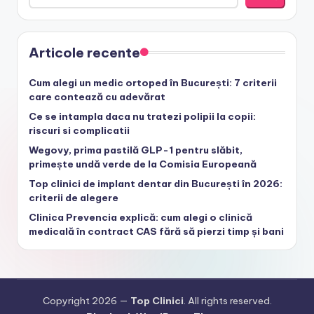
Articole recente
Cum alegi un medic ortoped în București: 7 criterii
care contează cu adevărat
Ce se intampla daca nu tratezi polipii la copii:
riscuri si complicatii
Wegovy, prima pastilă GLP-1 pentru slăbit,
primește undă verde de la Comisia Europeană
Top clinici de implant dentar din București în 2026:
criterii de alegere
Clinica Prevencia explică: cum alegi o clinică
medicală în contract CAS fără să pierzi timp și bani
Copyright 2026 —
Top Clinici
. All rights reserved.