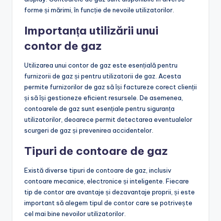
forme și mărimi, în funcție de nevoile utilizatorilor.
Importanța utilizării unui
contor de gaz
Utilizarea unui contor de gaz este esențială pentru
furnizorii de gaz și pentru utilizatorii de gaz. Acesta
permite furnizorilor de gaz să își factureze corect clienții
și să își gestioneze eficient resursele. De asemenea,
contoarele de gaz sunt esențiale pentru siguranța
utilizatorilor, deoarece permit detectarea eventualelor
scurgeri de gaz și prevenirea accidentelor.
Tipuri de contoare de gaz
Există diverse tipuri de contoare de gaz, inclusiv
contoare mecanice, electronice și inteligente. Fiecare
tip de contor are avantaje și dezavantaje proprii, și este
important să alegem tipul de contor care se potrivește
cel mai bine nevoilor utilizatorilor.