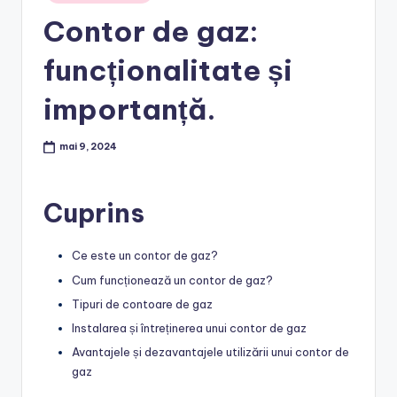
in
Contor de gaz:
funcționalitate și
importanță.
mai 9, 2024
Cuprins
Ce este un contor de gaz?
Cum funcționează un contor de gaz?
Tipuri de contoare de gaz
Instalarea și întreținerea unui contor de gaz
Avantajele și dezavantajele utilizării unui contor de
gaz