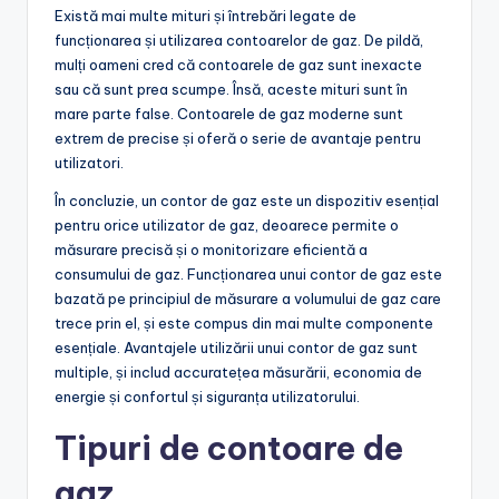
Există mai multe mituri și întrebări legate de
funcționarea și utilizarea contoarelor de gaz. De pildă,
mulți oameni cred că contoarele de gaz sunt inexacte
sau că sunt prea scumpe. Însă, aceste mituri sunt în
mare parte false. Contoarele de gaz moderne sunt
extrem de precise și oferă o serie de avantaje pentru
utilizatori.
În concluzie, un contor de gaz este un dispozitiv esențial
pentru orice utilizator de gaz, deoarece permite o
măsurare precisă și o monitorizare eficientă a
consumului de gaz. Funcționarea unui contor de gaz este
bazată pe principiul de măsurare a volumului de gaz care
trece prin el, și este compus din mai multe componente
esențiale. Avantajele utilizării unui contor de gaz sunt
multiple, și includ accuratețea măsurării, economia de
energie și confortul și siguranța utilizatorului.
Tipuri de contoare de
gaz