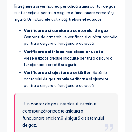
Întreținerea și verificarea periodică a unui contor de gaz
sunt esențiale pentru a asigura o funcționare corectă și
sigură. Următoarele activități trebuie efectuate:
Verificarea și curățarea contorului de gaz
:
Contorul de gaz trebuie verificat și curățat periodic
pentru a asigura o funcționare corectă.
Verificarea și înlocuirea pieselor uzate
:
Piesele uzate trebuie înlocuite pentru a asigura o
funcționare corectă și sigură.
Verificarea și ajustarea setărilor
: Setările
contorului de gaz trebuie verificate și ajustate
pentru a asigura o funcționare corectă.
„Un contor de gaz instalat și întreținut
corespunzător poate asigura o
funcționare eficientă și sigură a sistemului
de gaz.”