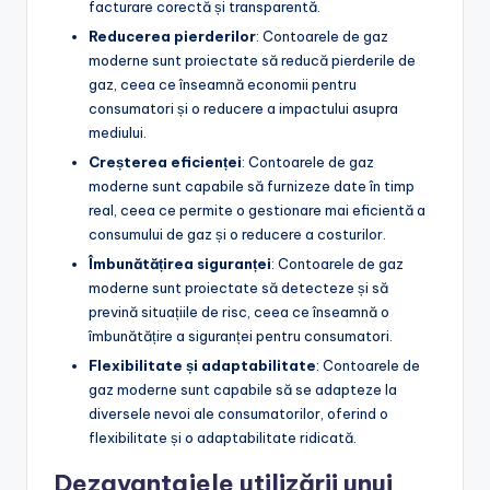
facturare corectă și transparentă.
Reducerea pierderilor
: Contoarele de gaz
moderne sunt proiectate să reducă pierderile de
gaz, ceea ce înseamnă economii pentru
consumatori și o reducere a impactului asupra
mediului.
Creșterea eficienței
: Contoarele de gaz
moderne sunt capabile să furnizeze date în timp
real, ceea ce permite o gestionare mai eficientă a
consumului de gaz și o reducere a costurilor.
Îmbunătățirea siguranței
: Contoarele de gaz
moderne sunt proiectate să detecteze și să
prevină situațiile de risc, ceea ce înseamnă o
îmbunătățire a siguranței pentru consumatori.
Flexibilitate și adaptabilitate
: Contoarele de
gaz moderne sunt capabile să se adapteze la
diversele nevoi ale consumatorilor, oferind o
flexibilitate și o adaptabilitate ridicată.
Dezavantajele utilizării unui