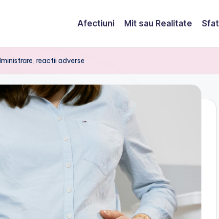
Afectiuni
Mit sau Realitate
Sfat
inistrare, reactii adverse