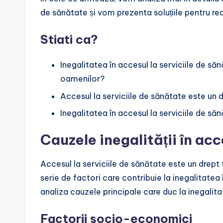
de sănătate și vom prezenta soluțiile pentru red
Stiati ca?
Inegalitatea în accesul la serviciile de 
oamenilor?
Accesul la serviciile de sănătate este un
Inegalitatea în accesul la serviciile de s
Cauzele inegalității în acc
Accesul la serviciile de sănătate este un drept 
serie de factori care contribuie la inegalitatea 
analiza cauzele principale care duc la inegalita
Factorii socio-economici