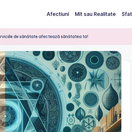
Afectiuni
Mit sau Realitate
Sfat
rviciile de sănătate afectează sănătatea ta!