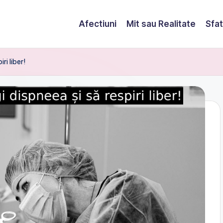
Afectiuni
Mit sau Realitate
Sfat
i liber!