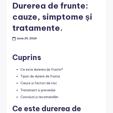
Durerea de frunte:
cauze, simptome și
tratamente.
iunie 29, 2024
Cuprins
Ce este durerea de frunte?
Tipuri de durere de frunte
Cauze și factori de risc
Tratament și prevenție
Concluzii și recomandări
Ce este durerea de