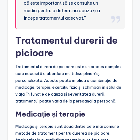
că este important să se consulte un
medic pentru a determina cauza și a
începe tratamentul adecvat.”
Tratamentul durerii de
picioare
Tratamentul durerii de picioare este un proces complex
care necesită o abordare multidisciplinară și
personalizată. Acesta poate implica o combinație de
medicație, terapie, exercițiu fizic și schimbări în stilul de
viață. În funcție de cauza și severitatea durerii,
tratamentul poate varia de la persoană la persoană.
Medicație și terapie
Medicația și terapia sunt două dintre cele mai comune
metode de tratament pentru durerea de picioare.