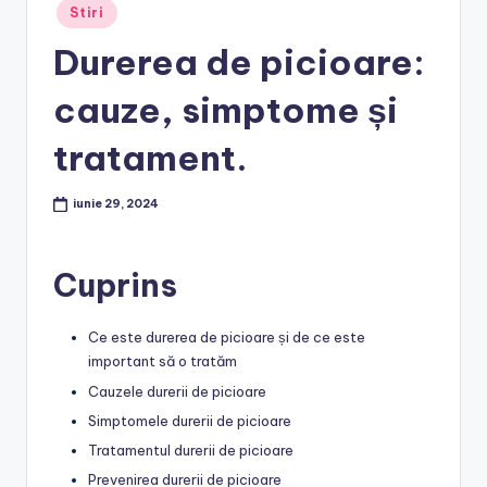
Posted
Stiri
in
Durerea de picioare:
cauze, simptome și
tratament.
iunie 29, 2024
Cuprins
Ce este durerea de picioare și de ce este
important să o tratăm
Cauzele durerii de picioare
Simptomele durerii de picioare
Tratamentul durerii de picioare
Prevenirea durerii de picioare