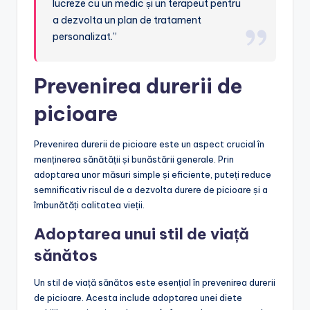
lucreze cu un medic și un terapeut pentru
a dezvolta un plan de tratament
personalizat.”
Prevenirea durerii de
picioare
Prevenirea durerii de picioare este un aspect crucial în
menținerea sănătății și bunăstării generale. Prin
adoptarea unor măsuri simple și eficiente, puteți reduce
semnificativ riscul de a dezvolta durere de picioare și a
îmbunătăți calitatea vieții.
Adoptarea unui stil de viață
sănătos
Un stil de viață sănătos este esențial în prevenirea durerii
de picioare. Acesta include adoptarea unei diete