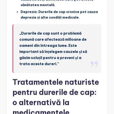
sănătatea mentală.
Depresia
: Durerile de cap cronice pot cauza
depresie și alte condiții medicale.
„Durerile de cap sunt o problemă
comună care afectează milioane de
oameni din întreaga lume. Este
important să înțelegem cauzele și să
găsim soluții pentru a preveni și a
trata aceste dureri.”
Tratamentele naturiste
pentru durerile de cap:
o alternativă la
medicamentele