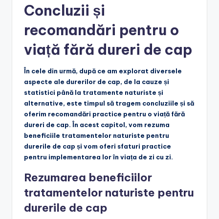
Concluzii și
recomandări pentru o
viață fără dureri de cap
În cele din urmă, după ce am explorat diversele
aspecte ale durerilor de cap, de la cauze și
statistici până la tratamente naturiste și
alternative, este timpul să tragem concluziile și să
oferim recomandări practice pentru o viață fără
dureri de cap. În acest capitol, vom rezuma
beneficiile tratamentelor naturiste pentru
durerile de cap și vom oferi sfaturi practice
pentru implementarea lor în viața de zi cu zi.
Rezumarea beneficiilor
tratamentelor naturiste pentru
durerile de cap