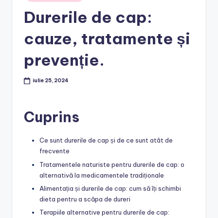
in
Durerile de cap:
cauze, tratamente și
prevenție.
iulie 25, 2024
Cuprins
Ce sunt durerile de cap și de ce sunt atât de
frecvente
Tratamentele naturiste pentru durerile de cap: o
alternativă la medicamentele tradiționale
Alimentația și durerile de cap: cum să îți schimbi
dieta pentru a scăpa de dureri
Terapiile alternative pentru durerile de cap: