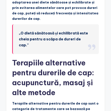
adoptarea unei diete sănătoase și echilibrate și
prin evitarea alimentelor care pot provoca dureri
de cap, puteți să reduceți frecvența și intensitatea
durerilor de cap.
„O dietă sănătoasă și echilibrată este
cheia pentru a scăpa de dureri de
cap.”
Terapiile alternative
pentru durerile de cap:
acupunctură, masaj și
alte metode
Terapiile alternative pentru durerile de cap sunt o
categorie de tratamente care se bazaază pe