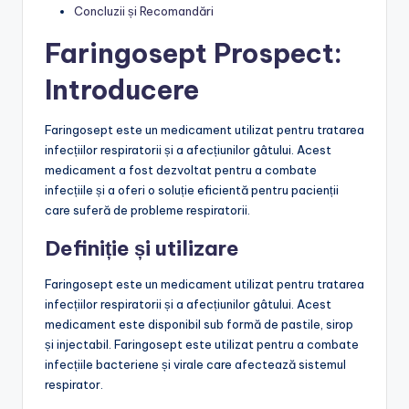
Concluzii și Recomandări
Faringosept Prospect:
Introducere
Faringosept este un medicament utilizat pentru tratarea
infecțiilor respiratorii și a afecțiunilor gâtului. Acest
medicament a fost dezvoltat pentru a combate
infecțiile și a oferi o soluție eficientă pentru pacienții
care suferă de probleme respiratorii.
Definiție și utilizare
Faringosept este un medicament utilizat pentru tratarea
infecțiilor respiratorii și a afecțiunilor gâtului. Acest
medicament este disponibil sub formă de pastile, sirop
și injectabil. Faringosept este utilizat pentru a combate
infecțiile bacteriene și virale care afectează sistemul
respirator.