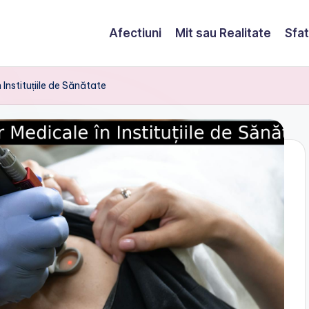
Afectiuni
Mit sau Realitate
Sfat
Instituțiile de Sănătate