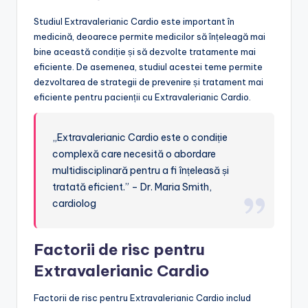
Studiul Extravalerianic Cardio este important în
medicină, deoarece permite medicilor să înțeleagă mai
bine această condiție și să dezvolte tratamente mai
eficiente. De asemenea, studiul acestei teme permite
dezvoltarea de strategii de prevenire și tratament mai
eficiente pentru pacienții cu Extravalerianic Cardio.
„Extravalerianic Cardio este o condiție
complexă care necesită o abordare
multidisciplinară pentru a fi înțeleasă și
tratată eficient.” – Dr. Maria Smith,
cardiolog
Factorii de risc pentru
Extravalerianic Cardio
Factorii de risc pentru Extravalerianic Cardio includ