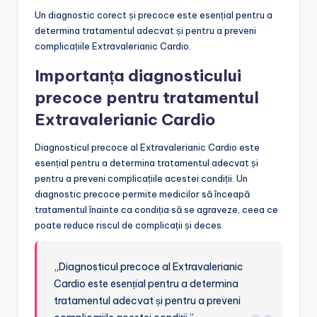
Un diagnostic corect și precoce este esențial pentru a
determina tratamentul adecvat și pentru a preveni
complicațiile Extravalerianic Cardio.
Importanța diagnosticului
precoce pentru tratamentul
Extravalerianic Cardio
Diagnosticul precoce al Extravalerianic Cardio este
esențial pentru a determina tratamentul adecvat și
pentru a preveni complicațiile acestei condiții. Un
diagnostic precoce permite medicilor să înceapă
tratamentul înainte ca condiția să se agraveze, ceea ce
poate reduce riscul de complicații și deces.
„Diagnosticul precoce al Extravalerianic
Cardio este esențial pentru a determina
tratamentul adecvat și pentru a preveni