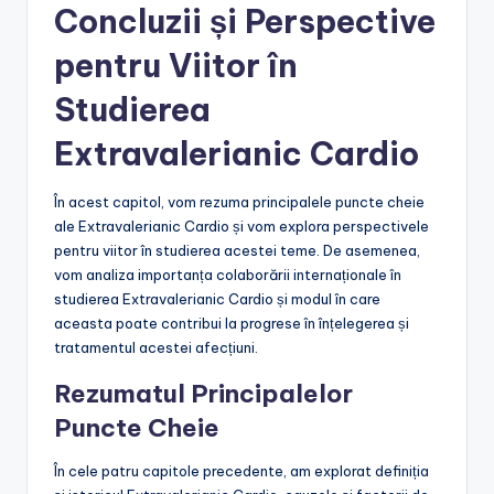
Concluzii și Perspective
pentru Viitor în
Studierea
Extravalerianic Cardio
În acest capitol, vom rezuma principalele puncte cheie
ale Extravalerianic Cardio și vom explora perspectivele
pentru viitor în studierea acestei teme. De asemenea,
vom analiza importanța colaborării internaționale în
studierea Extravalerianic Cardio și modul în care
aceasta poate contribui la progrese în înțelegerea și
tratamentul acestei afecțiuni.
Rezumatul Principalelor
Puncte Cheie
În cele patru capitole precedente, am explorat definiția