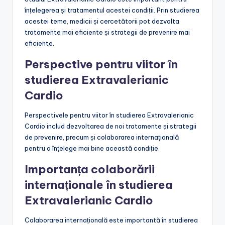
înțelegerea și tratamentul acestei condiții. Prin studierea
acestei teme, medicii și cercetătorii pot dezvolta
tratamente mai eficiente și strategii de prevenire mai
eficiente.
Perspective pentru viitor în
studierea Extravalerianic
Cardio
Perspectivele pentru viitor în studierea Extravalerianic
Cardio includ dezvoltarea de noi tratamente și strategii
de prevenire, precum și colaborarea internațională
pentru a înțelege mai bine această condiție.
Importanța colaborării
internaționale în studierea
Extravalerianic Cardio
Colaborarea internațională este importantă în studierea