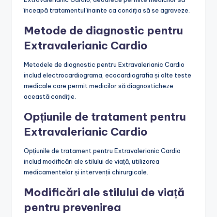
înceapă tratamentul înainte ca condiția să se agraveze.
Metode de diagnostic pentru
Extravalerianic Cardio
Metodele de diagnostic pentru Extravalerianic Cardio
includ electrocardiograma, ecocardiografia și alte teste
medicale care permit medicilor să diagnosticheze
această condiție.
Opțiunile de tratament pentru
Extravalerianic Cardio
Opțiunile de tratament pentru Extravalerianic Cardio
includ modificări ale stilului de viață, utilizarea
medicamentelor și intervenții chirurgicale.
Modificări ale stilului de viață
pentru prevenirea