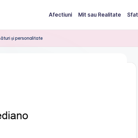
Afectiuni
Mit sau Realitate
Sfat
ături și personalitate