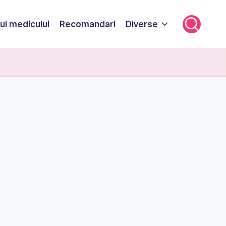
ul medicului
Recomandari
Diverse