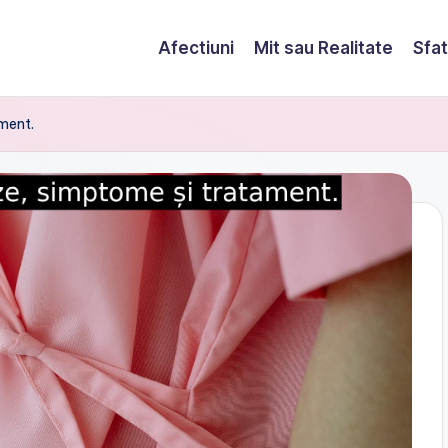
Afectiuni
Mit sau Realitate
Sfat
ament.