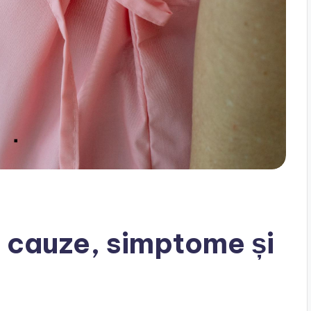
: cauze, simptome și