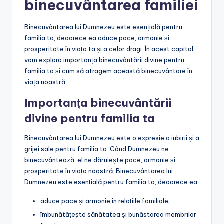
binecuvântarea familiei
Binecuvântarea lui Dumnezeu este esențială pentru
familia ta, deoarece ea aduce pace, armonie și
prosperitate în viața ta și a celor dragi. În acest capitol,
vom explora importanța binecuvântării divine pentru
familia ta și cum să atragem această binecuvântare în
viața noastră.
Importanța binecuvântării
divine pentru familia ta
Binecuvântarea lui Dumnezeu este o expresie a iubirii și a
grijei sale pentru familia ta. Când Dumnezeu ne
binecuvântează, el ne dăruiește pace, armonie și
prosperitate în viața noastră. Binecuvântarea lui
Dumnezeu este esențială pentru familia ta, deoarece ea:
aduce pace și armonie în relațiile familiale;
îmbunătățește sănătatea și bunăstarea membrilor