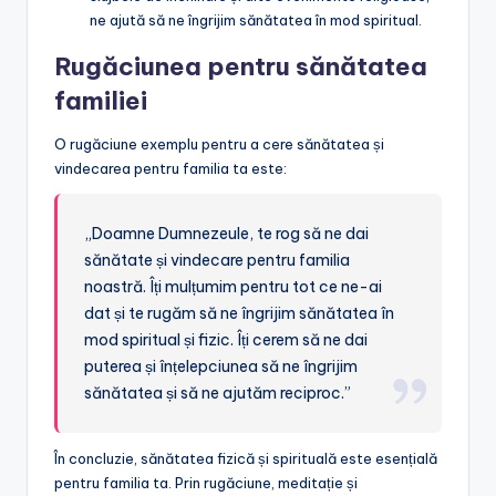
ne ajută să ne îngrijim sănătatea în mod spiritual.
Rugăciunea pentru sănătatea
familiei
O rugăciune exemplu pentru a cere sănătatea și
vindecarea pentru familia ta este:
„Doamne Dumnezeule, te rog să ne dai
sănătate și vindecare pentru familia
noastră. Îți mulțumim pentru tot ce ne-ai
dat și te rugăm să ne îngrijim sănătatea în
mod spiritual și fizic. Îți cerem să ne dai
puterea și înțelepciunea să ne îngrijim
sănătatea și să ne ajutăm reciproc.”
În concluzie, sănătatea fizică și spirituală este esențială
pentru familia ta. Prin rugăciune, meditație și