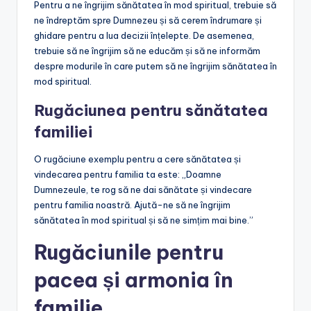
Pentru a ne îngrijim sănătatea în mod spiritual, trebuie să
ne îndreptăm spre Dumnezeu și să cerem îndrumare și
ghidare pentru a lua decizii înțelepte. De asemenea,
trebuie să ne îngrijim să ne educăm și să ne informăm
despre modurile în care putem să ne îngrijim sănătatea în
mod spiritual.
Rugăciunea pentru sănătatea
familiei
O rugăciune exemplu pentru a cere sănătatea și
vindecarea pentru familia ta este: „Doamne
Dumnezeule, te rog să ne dai sănătate și vindecare
pentru familia noastră. Ajută-ne să ne îngrijim
sănătatea în mod spiritual și să ne simțim mai bine.”
Rugăciunile pentru
pacea și armonia în
familie