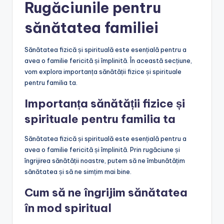
Rugăciunile pentru
sănătatea familiei
Sănătatea fizică și spirituală este esențială pentru a
avea o familie fericită și împlinită. În această secțiune,
vom explora importanța sănătății fizice și spirituale
pentru familia ta.
Importanța sănătății fizice și
spirituale pentru familia ta
Sănătatea fizică și spirituală este esențială pentru a
avea o familie fericită și împlinită. Prin rugăciune și
îngrijirea sănătății noastre, putem să ne îmbunătățim
sănătatea și să ne simțim mai bine.
Cum să ne îngrijim sănătatea
în mod spiritual