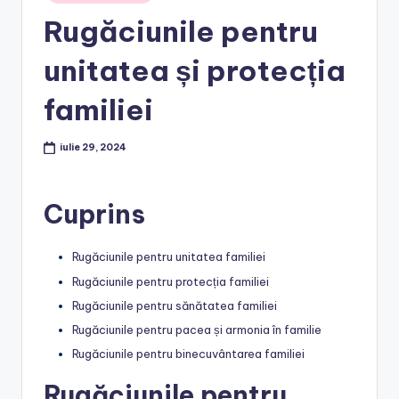
in
Rugăciunile pentru
unitatea și protecția
familiei
iulie 29, 2024
Cuprins
Rugăciunile pentru unitatea familiei
Rugăciunile pentru protecția familiei
Rugăciunile pentru sănătatea familiei
Rugăciunile pentru pacea și armonia în familie
Rugăciunile pentru binecuvântarea familiei
Rugăciunile pentru