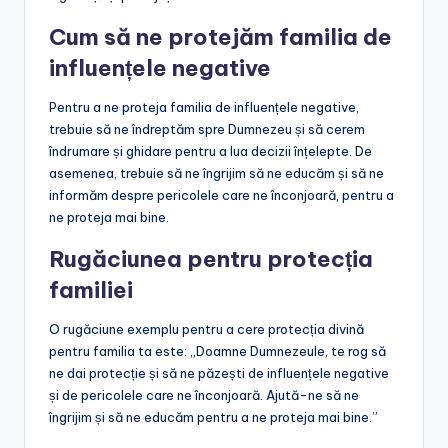
Cum să ne protejăm familia de
influențele negative
Pentru a ne proteja familia de influențele negative,
trebuie să ne îndreptăm spre Dumnezeu și să cerem
îndrumare și ghidare pentru a lua decizii înțelepte. De
asemenea, trebuie să ne îngrijim să ne educăm și să ne
informăm despre pericolele care ne înconjoară, pentru a
ne proteja mai bine.
Rugăciunea pentru protecția
familiei
O rugăciune exemplu pentru a cere protecția divină
pentru familia ta este: „Doamne Dumnezeule, te rog să
ne dai protecție și să ne păzești de influențele negative
și de pericolele care ne înconjoară. Ajută-ne să ne
îngrijim și să ne educăm pentru a ne proteja mai bine.”