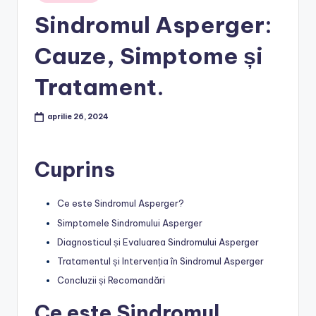
in
Sindromul Asperger:
Cauze, Simptome și
Tratament.
aprilie 26, 2024
Cuprins
Ce este Sindromul Asperger?
Simptomele Sindromului Asperger
Diagnosticul și Evaluarea Sindromului Asperger
Tratamentul și Intervenția în Sindromul Asperger
Concluzii și Recomandări
Ce este Sindromul