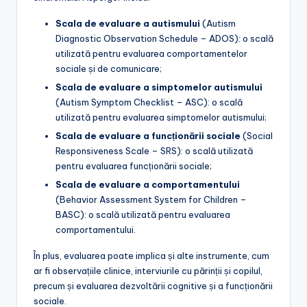
Scala de evaluare a autismului
(Autism
Diagnostic Observation Schedule – ADOS): o scală
utilizată pentru evaluarea comportamentelor
sociale și de comunicare;
Scala de evaluare a simptomelor autismului
(Autism Symptom Checklist – ASC): o scală
utilizată pentru evaluarea simptomelor autismului;
Scala de evaluare a funcționării sociale
(Social
Responsiveness Scale – SRS): o scală utilizată
pentru evaluarea funcționării sociale;
Scala de evaluare a comportamentului
(Behavior Assessment System for Children –
BASC): o scală utilizată pentru evaluarea
comportamentului.
În plus, evaluarea poate implica și alte instrumente, cum
ar fi observațiile clinice, interviurile cu părinții și copilul,
precum și evaluarea dezvoltării cognitive și a funcționării
sociale.