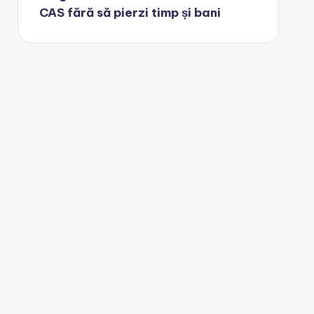
CAS fără să pierzi timp și bani