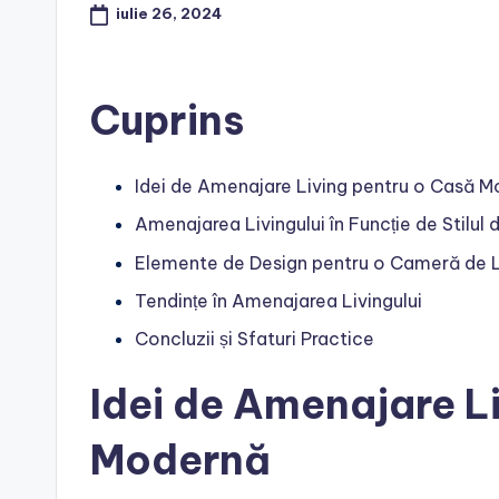
iulie 26, 2024
Cuprins
Idei de Amenajare Living pentru o Casă 
Amenajarea Livingului în Funcție de Stilul 
Elemente de Design pentru o Cameră de 
Tendințe în Amenajarea Livingului
Concluzii și Sfaturi Practice
Idei de Amenajare L
Modernă