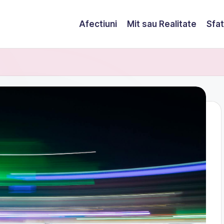
Afectiuni
Mit sau Realitate
Sfat