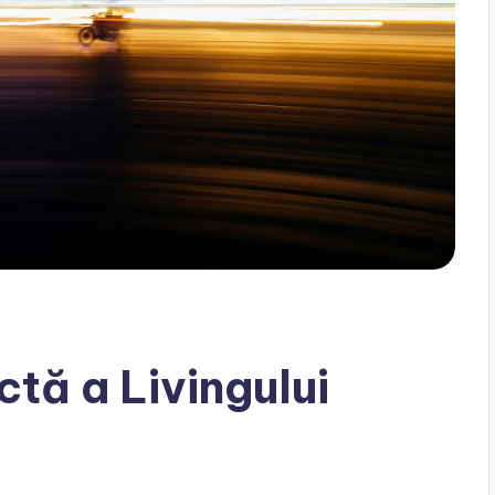
tă a Livingului