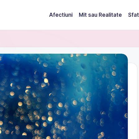
Afectiuni
Mit sau Realitate
Sfat