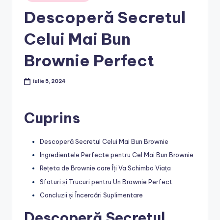
in
Descoperă Secretul
Celui Mai Bun
Brownie Perfect
iulie 5, 2024
Cuprins
Descoperă Secretul Celui Mai Bun Brownie
Ingredientele Perfecte pentru Cel Mai Bun Brownie
Rețeta de Brownie care Îți Va Schimba Viața
Sfaturi și Trucuri pentru Un Brownie Perfect
Concluzii și Încercări Suplimentare
Descoperă Secretul