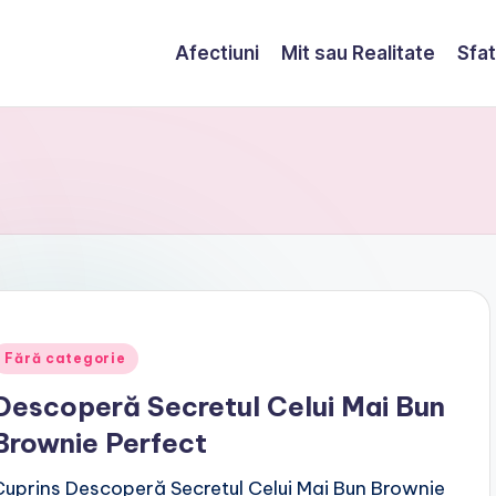
Afectiuni
Mit sau Realitate
Sfat
Posted
Fără categorie
n
Descoperă Secretul Celui Mai Bun
Brownie Perfect
Cuprins Descoperă Secretul Celui Mai Bun Brownie