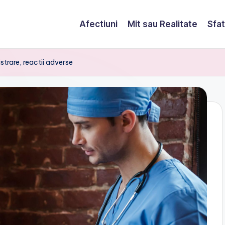
Afectiuni
Mit sau Realitate
Sfat
strare, reactii adverse