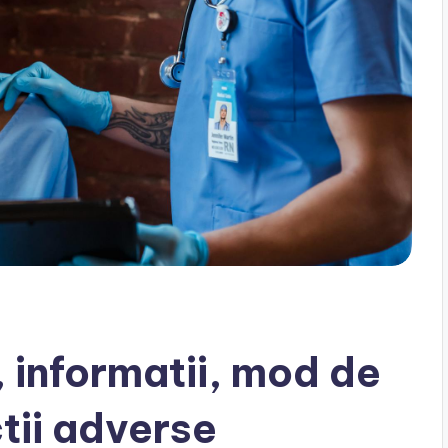
 informatii, mod de
tii adverse