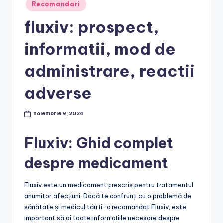
Posted
Recomandari
in
fluxiv: prospect,
informatii, mod de
administrare, reactii
adverse
noiembrie 9, 2024
Fluxiv: Ghid complet
despre medicament
Fluxiv este un medicament prescris pentru tratamentul
anumitor afecțiuni. Dacă te confrunți cu o problemă de
sănătate și medicul tău ți-a recomandat Fluxiv, este
important să ai toate informațiile necesare despre