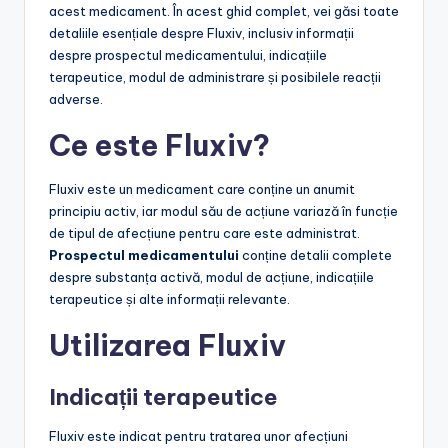
acest medicament. În acest ghid complet, vei găsi toate
detaliile esențiale despre Fluxiv, inclusiv informații
despre prospectul medicamentului, indicațiile
terapeutice, modul de administrare și posibilele reacții
adverse.
Ce este Fluxiv?
Fluxiv este un medicament care conține un anumit
principiu activ, iar modul său de acțiune variază în funcție
de tipul de afecțiune pentru care este administrat.
Prospectul medicamentului
conține detalii complete
despre substanța activă, modul de acțiune, indicațiile
terapeutice și alte informații relevante.
Utilizarea Fluxiv
Indicații terapeutice
Fluxiv este indicat pentru tratarea unor afecțiuni