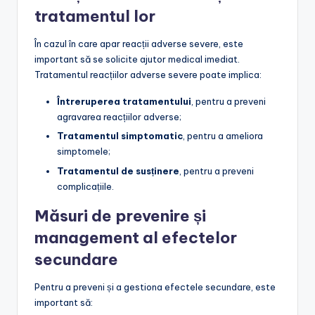
tratamentul lor
În cazul în care apar reacții adverse severe, este
important să se solicite ajutor medical imediat.
Tratamentul reacțiilor adverse severe poate implica:
Întreruperea tratamentului
, pentru a preveni
agravarea reacțiilor adverse;
Tratamentul simptomatic
, pentru a ameliora
simptomele;
Tratamentul de susținere
, pentru a preveni
complicațiile.
Măsuri de prevenire și
management al efectelor
secundare
Pentru a preveni și a gestiona efectele secundare, este
important să: