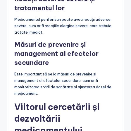
tratamentul lor
Medicamentul periferisan poate avea reacții adverse
severe, cum ar fi reacțiile alergice severe, care trebuie
tratate imediat.
Măsuri de prevenire și
management al efectelor
secundare
Este important să se ia măsuri de prevenire și
management al efectelor secundare, cum ar fi
monitorizarea stării de sănătate și ajustarea dozei de
medicament.
Viitorul cercetării și
dezvoltării
medicamentului