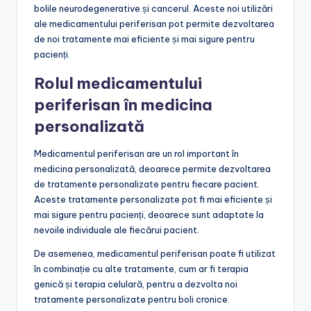
bolile neurodegenerative și cancerul. Aceste noi utilizări
ale medicamentului periferisan pot permite dezvoltarea
de noi tratamente mai eficiente și mai sigure pentru
pacienți.
Rolul medicamentului
periferisan în medicina
personalizată
Medicamentul periferisan are un rol important în
medicina personalizată, deoarece permite dezvoltarea
de tratamente personalizate pentru fiecare pacient.
Aceste tratamente personalizate pot fi mai eficiente și
mai sigure pentru pacienți, deoarece sunt adaptate la
nevoile individuale ale fiecărui pacient.
De asemenea, medicamentul periferisan poate fi utilizat
în combinație cu alte tratamente, cum ar fi terapia
genică și terapia celulară, pentru a dezvolta noi
tratamente personalizate pentru boli cronice.