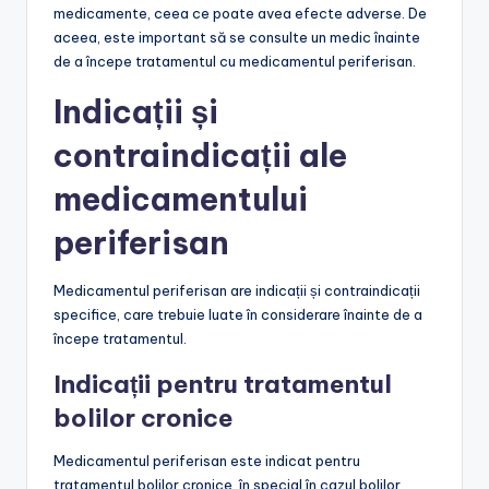
medicamente, ceea ce poate avea efecte adverse. De
aceea, este important să se consulte un medic înainte
de a începe tratamentul cu medicamentul periferisan.
Indicații și
contraindicații ale
medicamentului
periferisan
Medicamentul periferisan are indicații și contraindicații
specifice, care trebuie luate în considerare înainte de a
începe tratamentul.
Indicații pentru tratamentul
bolilor cronice
Medicamentul periferisan este indicat pentru
tratamentul bolilor cronice, în special în cazul bolilor