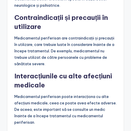
neurologice și psihiatrice.
Contraindicații și precauții în
utilizare
Medicamentul periferisan are contraindicații și precauții
în utilizare, care trebuie luate în considerare înainte de a
începe tratamentul. De exemplu, medicamentul nu
trebuie utilizat de către persoanele cu probleme de
sănătate severe.
Interacțiunile cu alte afecțiuni
medicale
Medicamentul periferisan poate interacționa cu alte
afecțiuni medicale, ceea ce poate avea efecte adverse.
De aceea, este important să se consulte un medic
înainte de a începe tratamentul cu medicamentul
periferisan.