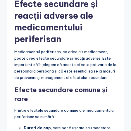
Efecte secundare și
reacții adverse ale
medicamentului
periferisan
Medicamentul periferisan, ca orice alt medicament,
poate avea efecte secundare și reacții adverse. Este
important să înțelegem că aceste efecte pot varia de la
persoană la persoană și că este esențial să se ia măsuri
de prevenire și management al efectelor secundare.
Efecte secundare comune și
rare
Printre efectele secundare comune ale medicamentului
periferisan se numără:
Dureri de cap
, care pot fi ușoare sau moderate;