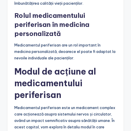
îmbunătățirea calității vieții pacienților.
Rolul medicamentului
periferisan în medicina
personalizată
Medicamentul periferisan are un rol important în
medicina personalizată, deoarece el poate fi adaptat la
nevoile individuale ale pacienților.
Modul de acțiune al
medicamentului
periferisan
Medicamentul periferisan este un medicament complex
care acționează asupra sistemului nervos și circulator,
având un impact semnificativ asupra sănătății umane. În
acest capitol, vom explora în detaliu modul în care