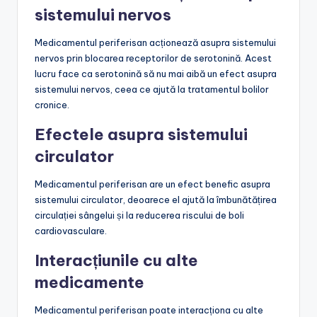
sistemului nervos
Medicamentul periferisan acționează asupra sistemului
nervos prin blocarea receptorilor de serotonină. Acest
lucru face ca serotonină să nu mai aibă un efect asupra
sistemului nervos, ceea ce ajută la tratamentul bolilor
cronice.
Efectele asupra sistemului
circulator
Medicamentul periferisan are un efect benefic asupra
sistemului circulator, deoarece el ajută la îmbunătățirea
circulației sângelui și la reducerea riscului de boli
cardiovasculare.
Interacțiunile cu alte
medicamente
Medicamentul periferisan poate interacționa cu alte