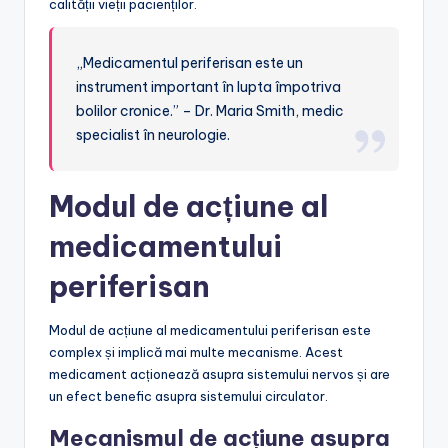
calității vieții pacienților.
„Medicamentul periferisan este un
instrument important în lupta împotriva
bolilor cronice.” – Dr. Maria Smith, medic
specialist în neurologie.
Modul de acțiune al
medicamentului
periferisan
Modul de acțiune al medicamentului periferisan este
complex și implică mai multe mecanisme. Acest
medicament acționează asupra sistemului nervos și are
un efect benefic asupra sistemului circulator.
Mecanismul de acțiune asupra