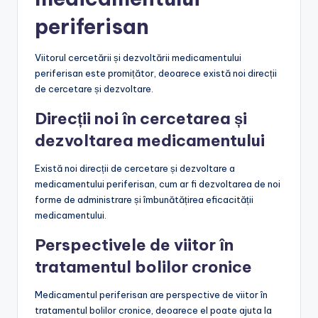
periferisan
Viitorul cercetării și dezvoltării medicamentului
periferisan este promițător, deoarece există noi direcții
de cercetare și dezvoltare.
Direcții noi în cercetarea și
dezvoltarea medicamentului
Există noi direcții de cercetare și dezvoltare a
medicamentului periferisan, cum ar fi dezvoltarea de noi
forme de administrare și îmbunătățirea eficacității
medicamentului.
Perspectivele de viitor în
tratamentul bolilor cronice
Medicamentul periferisan are perspective de viitor în
tratamentul bolilor cronice, deoarece el poate ajuta la