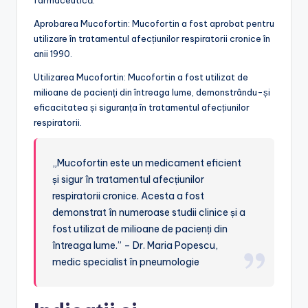
farmaceutică.
Aprobarea Mucofortin: Mucofortin a fost aprobat pentru
utilizare în tratamentul afecțiunilor respiratorii cronice în
anii 1990.
Utilizarea Mucofortin: Mucofortin a fost utilizat de
milioane de pacienți din întreaga lume, demonstrându-și
eficacitatea și siguranța în tratamentul afecțiunilor
respiratorii.
„Mucofortin este un medicament eficient
și sigur în tratamentul afecțiunilor
respiratorii cronice. Acesta a fost
demonstrat în numeroase studii clinice și a
fost utilizat de milioane de pacienți din
întreaga lume.” – Dr. Maria Popescu,
medic specialist în pneumologie