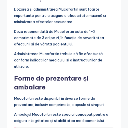
Dozarea și administrarea Mucofortin sunt foarte
importante pentru a asigura o eficacitate maximă și
minimizarea efectelor secundare.
Doza recomandată de Mucofortin este de 1-2
comprimate de 3 ori pe zi, în funcție de severitatea
afecțiunii și de vârsta pacientului.
Administrarea Mucofortin trebuie să fie efectuată
conform indicațiilor medicului și a instrucțiunilor de
utilizare.
Forme de prezentare și
ambalare
Mucofortin este disponibil în diverse forme de
prezentare, inclusiv comprimate, capsule și siropuri.
Ambalajul Mucofortin este special conceput pentru a
asigura integritatea și stabilitatea medicamentului.