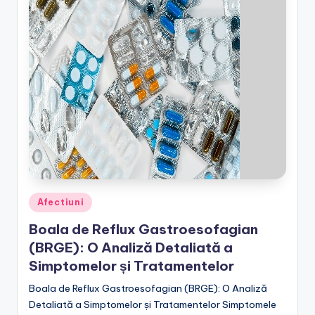
Posted
Afectiuni
in
Boala de Reflux Gastroesofagian
(BRGE): O Analiză Detaliată a
Simptomelor și Tratamentelor
Boala de Reflux Gastroesofagian (BRGE): O Analiză
Detaliată a Simptomelor și Tratamentelor Simptomele