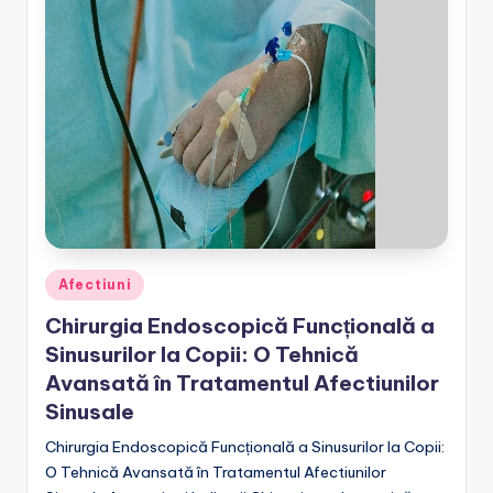
Posted
Afectiuni
in
Chirurgia Endoscopică Funcțională a
Sinusurilor la Copii: O Tehnică
Avansată în Tratamentul Afectiunilor
Sinusale
Chirurgia Endoscopică Funcțională a Sinusurilor la Copii:
O Tehnică Avansată în Tratamentul Afectiunilor