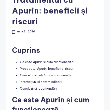
Apurin: beneficii și
riscuri
iunie 21, 2024
Cuprins
Ce este Apurin și cum funcționează
Prospectul Apurin: beneficii și riscuri
Cum să utilizați Apurin în siguranță
Interacțiuni și contraindicații
Concluzii și recomandări
Ce este Apurin și cum
funcționează