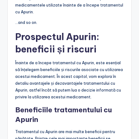
medicamentele utilizate înainte de a începe tratamentul
cu Apurin.
…and so on.
Prospectul Apurin:
beneficii și riscuri
Înainte de a începe tratamentul cu Apurin, este esențial
să înțelegem beneficiile și riscurile asociate cu utilizarea
acestui medicament. În acest capitol, vom explora în
detaliu avantajele și dezavantajele tratamentului cu
Apurin, astfel încât să putem lua o decizie informată cu
privire la utilizarea acestui medicament.
Beneficiile tratamentului cu
Apurin
Tratamentul cu Apurin are mai multe beneficii pentru
sănătate. Printre cele mai importante beneficii se