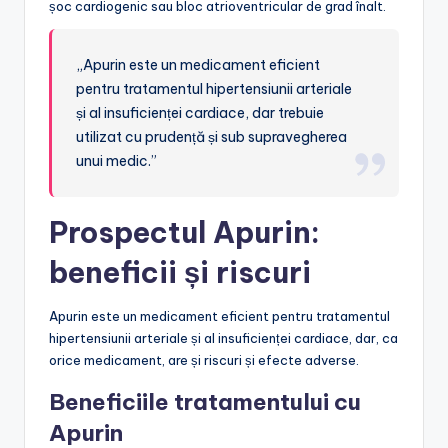
șoc cardiogenic sau bloc atrioventricular de grad înalt.
„Apurin este un medicament eficient
pentru tratamentul hipertensiunii arteriale
și al insuficienței cardiace, dar trebuie
utilizat cu prudență și sub supravegherea
unui medic.”
Prospectul Apurin:
beneficii și riscuri
Apurin este un medicament eficient pentru tratamentul
hipertensiunii arteriale și al insuficienței cardiace, dar, ca
orice medicament, are și riscuri și efecte adverse.
Beneficiile tratamentului cu
Apurin