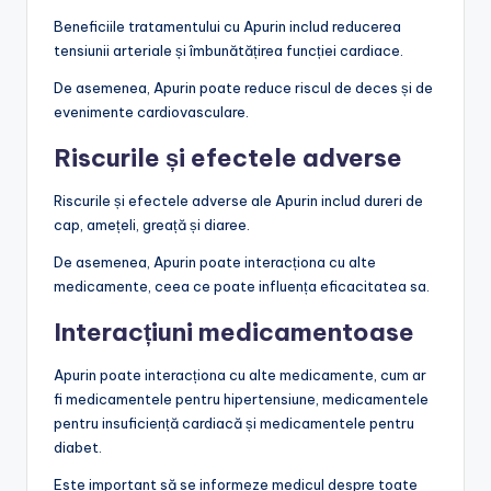
Beneficiile tratamentului cu Apurin includ reducerea
tensiunii arteriale și îmbunătățirea funcției cardiace.
De asemenea, Apurin poate reduce riscul de deces și de
evenimente cardiovasculare.
Riscurile și efectele adverse
Riscurile și efectele adverse ale Apurin includ dureri de
cap, amețeli, greață și diaree.
De asemenea, Apurin poate interacționa cu alte
medicamente, ceea ce poate influența eficacitatea sa.
Interacțiuni medicamentoase
Apurin poate interacționa cu alte medicamente, cum ar
fi medicamentele pentru hipertensiune, medicamentele
pentru insuficiență cardiacă și medicamentele pentru
diabet.
Este important să se informeze medicul despre toate