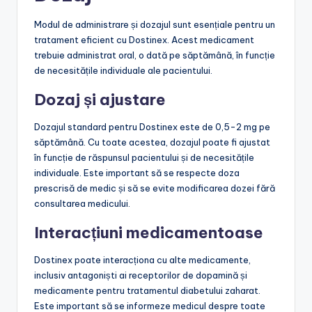
Modul de administrare și dozajul sunt esențiale pentru un
tratament eficient cu Dostinex. Acest medicament
trebuie administrat oral, o dată pe săptămână, în funcție
de necesitățile individuale ale pacientului.
Dozaj și ajustare
Dozajul standard pentru Dostinex este de 0,5-2 mg pe
săptămână. Cu toate acestea, dozajul poate fi ajustat
în funcție de răspunsul pacientului și de necesitățile
individuale. Este important să se respecte doza
prescrisă de medic și să se evite modificarea dozei fără
consultarea medicului.
Interacțiuni medicamentoase
Dostinex poate interacționa cu alte medicamente,
inclusiv antagoniști ai receptorilor de dopamină și
medicamente pentru tratamentul diabetului zaharat.
Este important să se informeze medicul despre toate