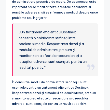
de administrare prescrise de medic. De asemenea, este
important să se monitorizeze efectele secundare și
reacțiile adverse și să se informeze medicul despre orice
probleme sau îngrijorări.
„Un tratament eficient cu Dostinex
necesită o colaborare strânsă între
pacient și medic. Respectarea dozei și a
modului de administrare, precum și
monitorizarea efectelor secundare și a
reacțiilor adverse, sunt esențiale pentru un
rezultat pozitiv.”
În concluzie, modul de administrare și dozajul sunt
esențiale pentru un tratament eficient cu Dostinex.
Respectarea dozei și a modului de administrare, precum
și monitorizarea efectelor secundare și a reacțiilor
adverse, sunt esențiale pentru un rezultat pozitiv.