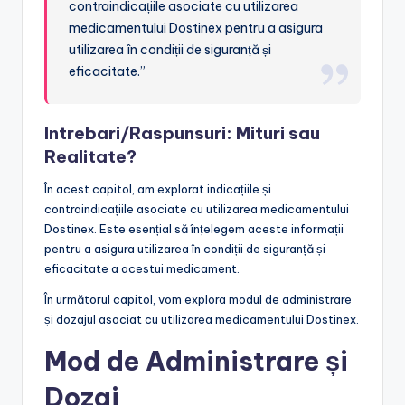
contraindicațiile asociate cu utilizarea
medicamentului Dostinex pentru a asigura
utilizarea în condiții de siguranță și
eficacitate.”
Intrebari/Raspunsuri: Mituri sau
Realitate?
În acest capitol, am explorat indicațiile și
contraindicațiile asociate cu utilizarea medicamentului
Dostinex. Este esențial să înțelegem aceste informații
pentru a asigura utilizarea în condiții de siguranță și
eficacitate a acestui medicament.
În următorul capitol, vom explora modul de administrare
și dozajul asociat cu utilizarea medicamentului Dostinex.
Mod de Administrare și
Dozaj